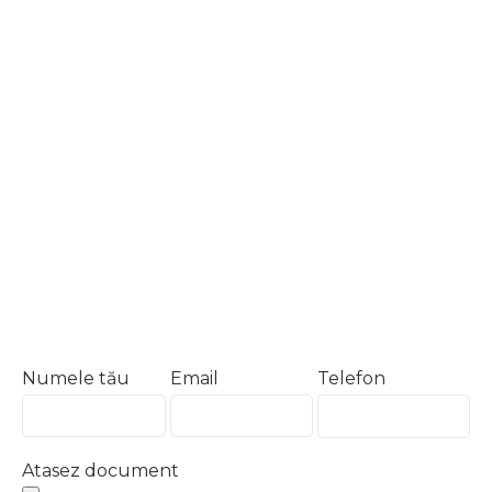
Numele tău
Email
Telefon
Atasez document