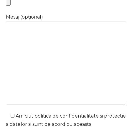
Mesaj (opțional)
Am citit politica de confidentialitate si protectie
a datelor si sunt de acord cu aceasta